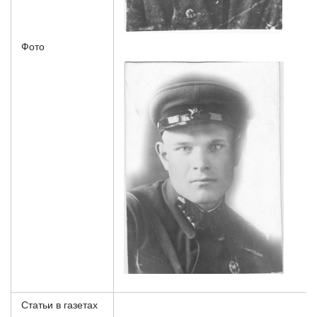
Фото
Статьи в газетах