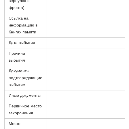
вернулся с
фронта)
Ссылка на
информацию в
Книгах памяти
Дата выбытия
Причина
выбытия
Документы,
подтверждающие
выбытие
Иные документы
Первичное место
захоронения
Место