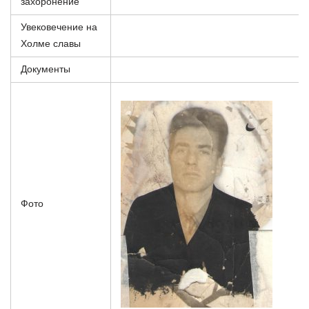
захоронение
Увековечение на
Холме славы
Документы
Фото