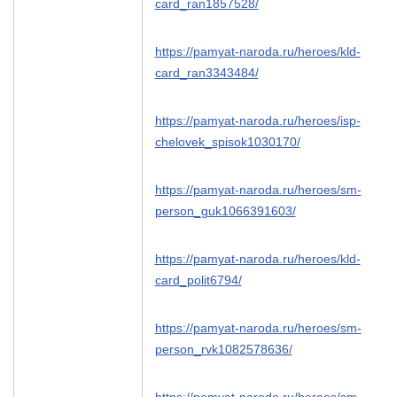
card_ran1857528/
https://pamyat-naroda.ru/heroes/kld-
card_ran3343484/
https://pamyat-naroda.ru/heroes/isp-
chelovek_spisok1030170/
https://pamyat-naroda.ru/heroes/sm-
person_guk1066391603/
https://pamyat-naroda.ru/heroes/kld-
card_polit6794/
https://pamyat-naroda.ru/heroes/sm-
person_rvk1082578636/