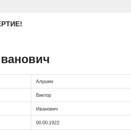
ЕРТИЕ!
Иванович
Алушин
Виктор
Иванович
00.00.1922