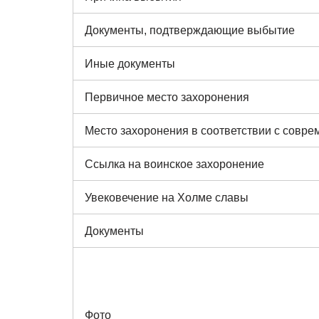
Документы, подтверждающие выбытие
Иные документы
Первичное место захоронения
Место захоронения в соответствии с совр
Ссылка на воинское захоронение
Увековечение на Холме славы
Документы
Фото