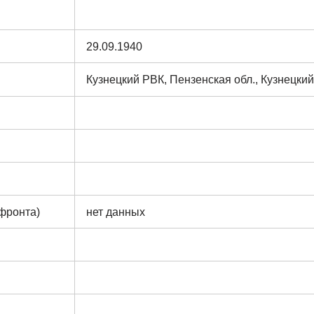
29.09.1940
Кузнецкий РВК, Пензенская обл., Кузнецкий
 фронта)
нет данных