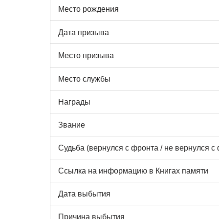
Место рождения
Дата призыва
Место призыва
Место службы
Награды
Звание
Судьба (вернулся с фронта / не вернулся с
Ссылка на информацию в Книгах памяти
Дата выбытия
Причина выбытия