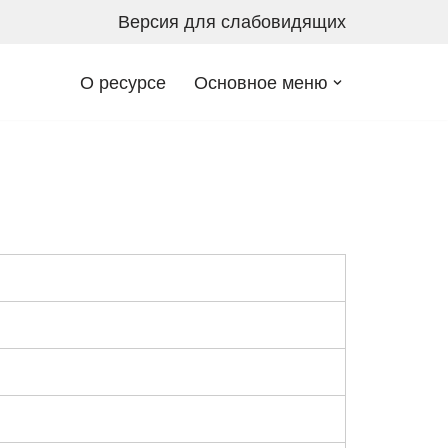
Версия для слабовидящих
О ресурсе
Основное меню