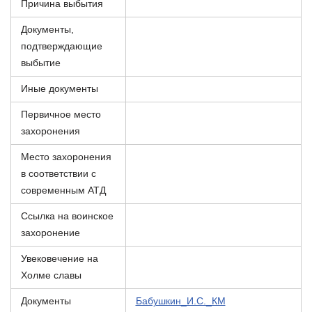
Причина выбытия
Документы,
подтверждающие
выбытие
Иные документы
Первичное место
захоронения
Место захоронения
в соответствии с
современным АТД
Ссылка на воинское
захоронение
Увековечение на
Холме славы
Документы
Бабушкин_И.С._КМ