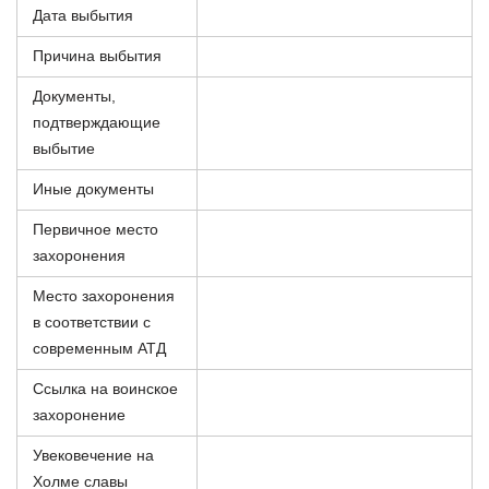
Дата выбытия
Причина выбытия
Документы,
подтверждающие
выбытие
Иные документы
Первичное место
захоронения
Место захоронения
в соответствии с
современным АТД
Ссылка на воинское
захоронение
Увековечение на
Холме славы