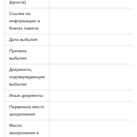
фронта)
Ссылка на
информацию в
Книгах памяти
Дата выбытия
Причина
выбытия
Документы,
подтверждающие
выбытие
Иные документы
Первичное место
захоронения
Место
захоронения в