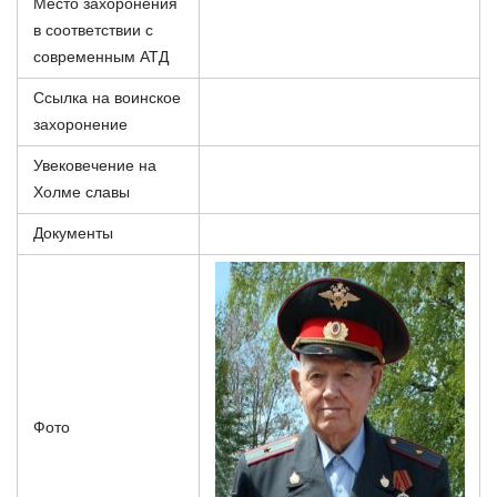
Место захоронения
в соответствии с
современным АТД
Ссылка на воинское
захоронение
Увековечение на
Холме славы
Документы
Фото