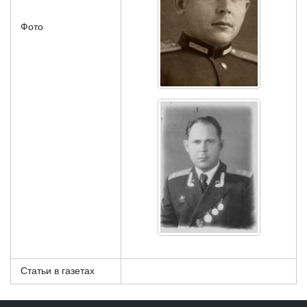
Фото
Статьи в газетах