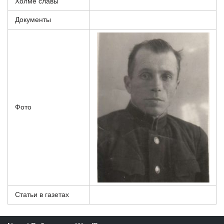
Холме славы
Документы
Фото
Статьи в газетах