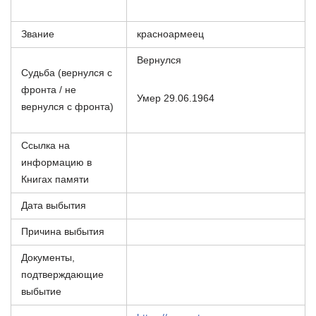
Звание
красноармеец
Вернулся
Судьба (вернулся с
фронта / не
Умер 29.06.1964
вернулся с фронта)
Ссылка на
информацию в
Книгах памяти
Дата выбытия
Причина выбытия
Документы,
подтверждающие
выбытие