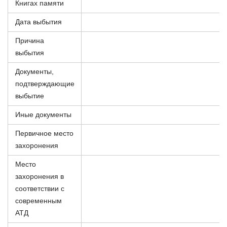
Книгах памяти
Дата выбытия
Причина
выбытия
Документы,
подтверждающие
выбытие
Иные документы
Первичное место
захоронения
Место
захоронения в
соответствии с
современным
АТД