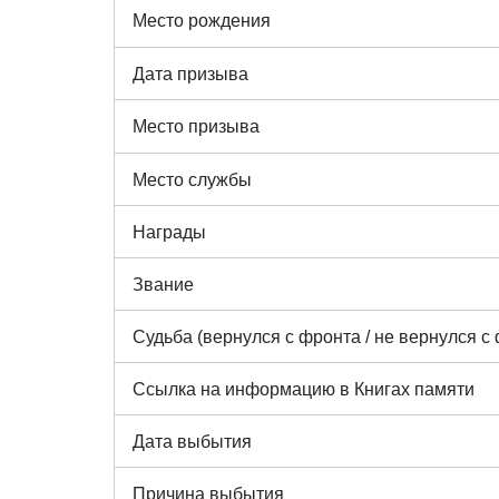
Место рождения
Дата призыва
Место призыва
Место службы
Награды
Звание
Судьба (вернулся с фронта / не вернулся с
Ссылка на информацию в Книгах памяти
Дата выбытия
Причина выбытия