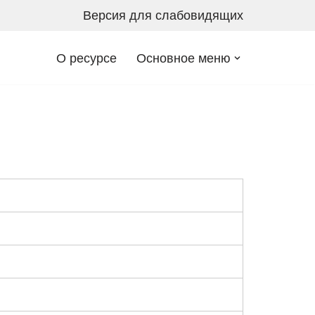
Версия для слабовидящих
О ресурсе
Основное меню