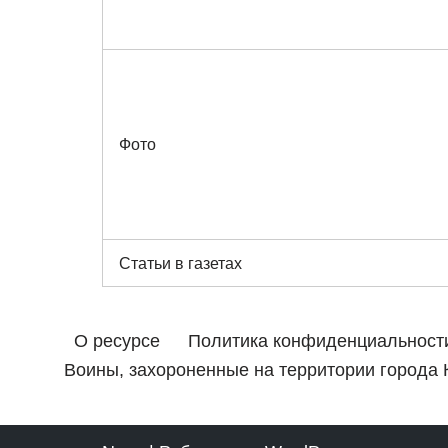
Фото
Статьи в газетах
О ресурсе
Политика конфиденциальност
Воины, захороненные на территории города 