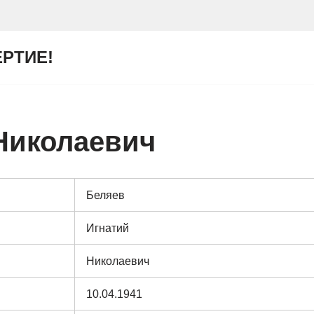
ЕРТИЕ!
Николаевич
Беляев
Игнатий
Николаевич
10.04.1941