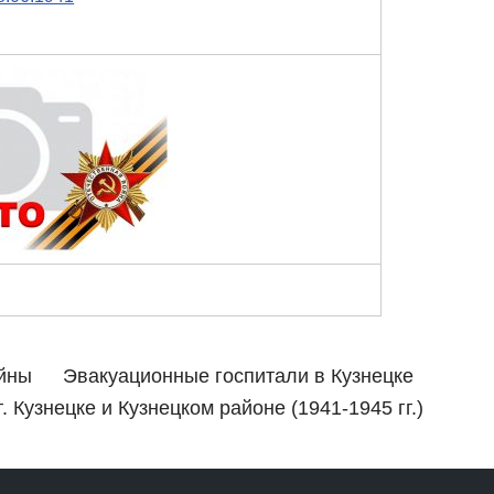
ойны
Эвакуационные госпитали в Кузнецке
 Кузнецке и Кузнецком районе (1941-1945 гг.)