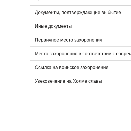
Документы, подтверждающие выбытие
Иные документы
Первичное место захоронения
Место захоронения в соответствии с совр
Ссылка на воинское захоронение
Увековечение на Холме славы