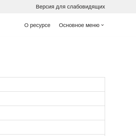
Версия для слабовидящих
О ресурсе
Основное меню