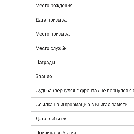
Место рождения
Дата призыва
Место призыва
Место службы
Награды
Звание
Судьба (вернулся с фронта / не вернулся с
Ссылка на информацию в Книгах памяти
Дата выбытия
Причина выбытия