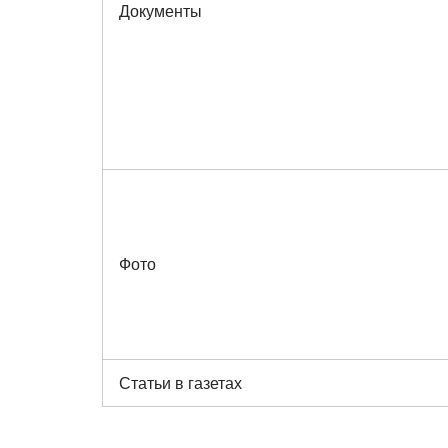
Документы
Фото
Статьи в газетах