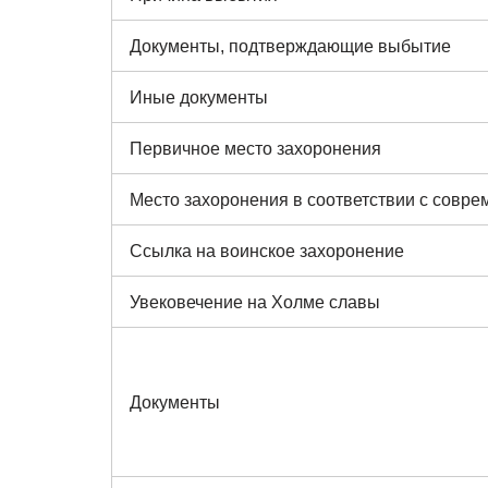
Документы, подтверждающие выбытие
Иные документы
Первичное место захоронения
Место захоронения в соответствии с совр
Ссылка на воинское захоронение
Увековечение на Холме славы
Документы