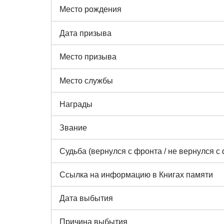
Место рождения
Дата призыва
Место призыва
Место службы
Награды
Звание
Судьба (вернулся с фронта / не вернулся с
Ссылка на информацию в Книгах памяти
Дата выбытия
Причина выбытия