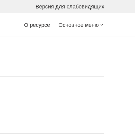
Версия для слабовидящих
О ресурсе
Основное меню