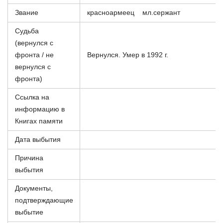
Звание
красноармеец мл.сержант
Судьба
(вернулся с
фронта / не
Вернулся. Умер в 1992 г.
вернулся с
фронта)
Ссылка на
информацию в
Книгах памяти
Дата выбытия
Причина
выбытия
Документы,
подтверждающие
выбытие