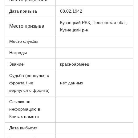
Дата призыва
08.02.1942
Кузнецкий РВК, Пензенская обл.,
Место призыва
Кузнецкий р-н
Место службы
Награды
Звание
красноармеец
Судьба (вернулся с
фронта / не
нет данных
вернулся с фронта)
Ссылка на
информацию в
Книгах памяти
Дата выбытия