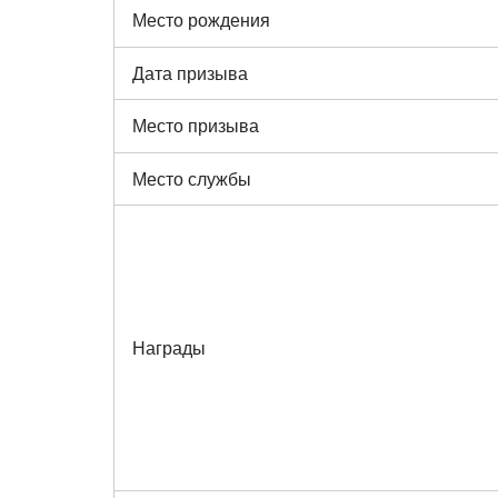
Место рождения
Дата призыва
Место призыва
Место службы
Награды