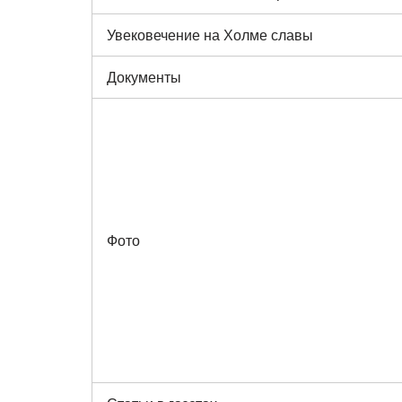
Увековечение на Холме славы
Документы
Фото