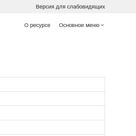
Версия для слабовидящих
О ресурсе
Основное меню