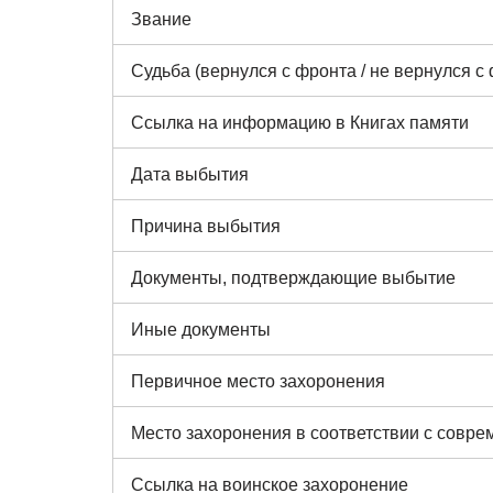
Звание
Судьба (вернулся с фронта / не вернулся с
Ссылка на информацию в Книгах памяти
Дата выбытия
Причина выбытия
Документы, подтверждающие выбытие
Иные документы
Первичное место захоронения
Место захоронения в соответствии с совр
Ссылка на воинское захоронение