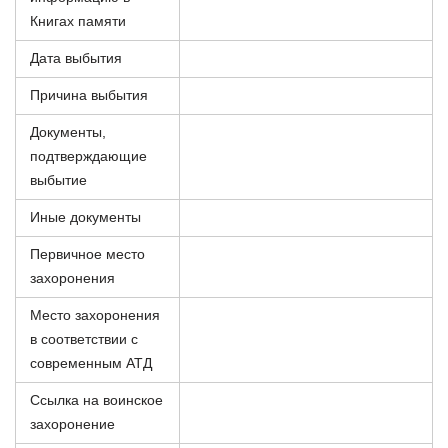
Книгах памяти
Дата выбытия
Причина выбытия
Документы,
подтверждающие
выбытие
Иные документы
Первичное место
захоронения
Место захоронения
в соответствии с
современным АТД
Ссылка на воинское
захоронение