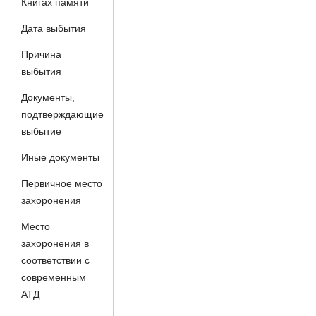
Книгах памяти
Дата выбытия
Причина
выбытия
Документы,
подтверждающие
выбытие
Иные документы
Первичное место
захоронения
Место
захоронения в
соответствии с
современным
АТД