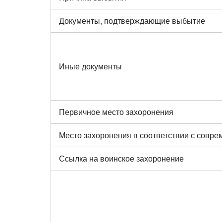
Документы, подтверждающие выбытие
Иные документы
Первичное место захоронения
Место захоронения в соответствии с совр
Ссылка на воинское захоронение