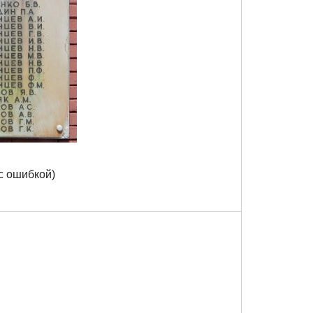
(с ошибкой)