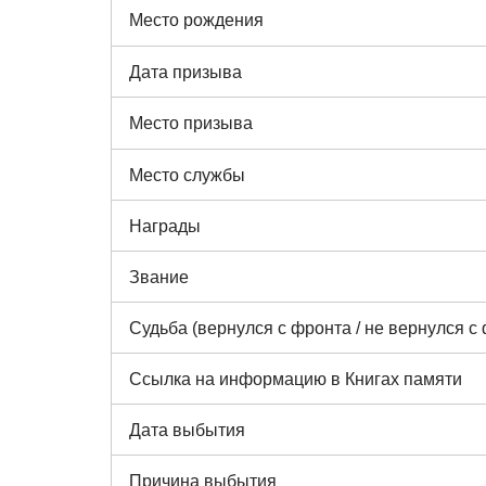
Место рождения
Дата призыва
Место призыва
Место службы
Награды
Звание
Судьба (вернулся с фронта / не вернулся с
Ссылка на информацию в Книгах памяти
Дата выбытия
Причина выбытия