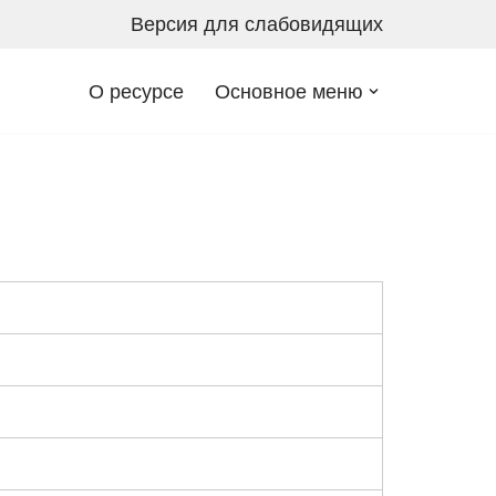
Версия для слабовидящих
О ресурсе
Основное меню