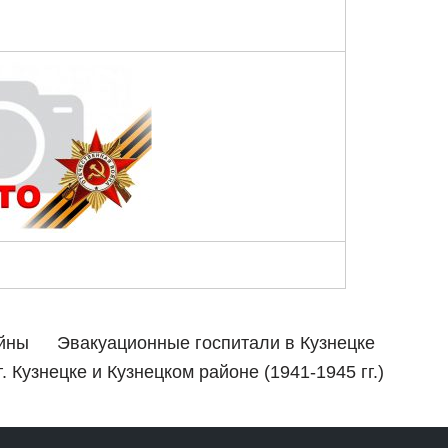
ойны
Эвакуационные госпитали в Кузнецке
 Кузнецке и Кузнецком районе (1941-1945 гг.)