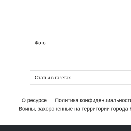
Фото
Статьи в газетах
О ресурсе
Политика конфиденциальност
Воины, захороненные на территории города 