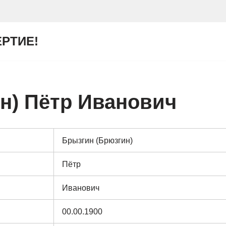
ЕРТИЕ!
н) Пётр Иванович
Брызгин (Брюзгин)
Пётр
Иванович
00.00.1900