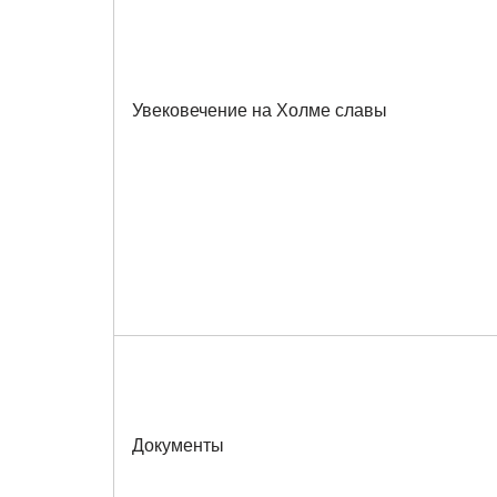
Увековечение на Холме славы
Документы